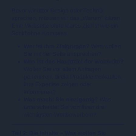
Bevor wir über Design oder Technik
sprechen, müssen wir das „Warum“ klären.
Eine Webseite ohne klares Ziel ist wie ein
Schiff ohne Kompass.
Wer ist Ihre Zielgruppe?
Wen wollen
Sie mit der Seite ansprechen?
Was ist das Hauptziel der Webseite?
Wollen Sie vor allem Anfragen
generieren, direkt Produkte verkaufen,
Ihre Expertise zeigen oder
informieren?
Was macht Sie einzigartig?
Was
unterscheidet Sie von Ihren drei
wichtigsten Wettbewerbern?
Teil 2: Die Inhalte – Was wollen Sie