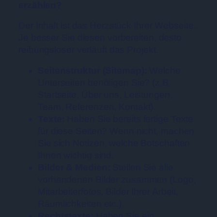
erzählen?
Der Inhalt ist das Herzstück Ihrer Webseite.
Je besser Sie diesen vorbereiten, desto
reibungsloser verläuft das Projekt.
Seitenstruktur (Sitemap):
Welche
Unterseiten benötigen Sie? (z.B.
Startseite, Über uns, Leistungen,
Team, Referenzen, Kontakt).
Texte:
Haben Sie bereits fertige Texte
für diese Seiten? Wenn nicht, machen
Sie sich Notizen, welche Botschaften
Ihnen wichtig sind.
Bilder & Medien:
Stellen Sie alle
vorhandenen Bilder zusammen (Logo,
Mitarbeiterfotos, Bilder Ihrer Arbeit,
Räumlichkeiten etc.).
Rechtstexte:
Haben Sie ein