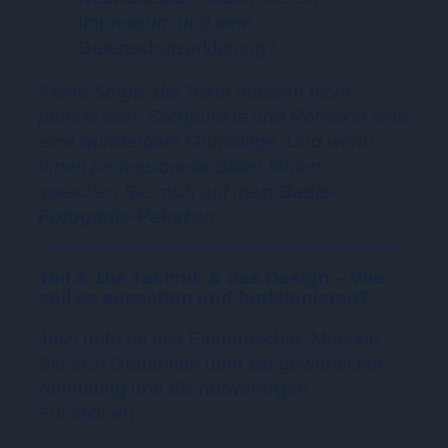
Impressum und eine
Datenschutzerklärung?
Keine Sorge, die Texte müssen nicht
perfekt sein. Stichpunkte und Rohtexte sind
eine wunderbare Grundlage. Und wenn
Ihnen professionelle Bilder fehlen,
sprechen Sie mich auf mein
Basis-
Fotografie-Paket
an.
Teil 3: Die Technik & das Design – Wie
soll es aussehen und funktionieren?
Jetzt geht es ans Eingemachte. Machen
Sie sich Gedanken über die gewünschte
Anmutung und die notwendigen
Funktionen.