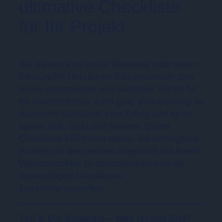
ultimative Checkliste
für Ihr Projekt
Sie planen eine neue Webseite oder einen
Relaunch? Herzlichen Glückwunsch! Das
ist ein spannender und wichtiger Schritt für
Ihr Unternehmen. Eine gute Vorbereitung ist
dabei der Schlüssel zum Erfolg und spart
später Zeit, Geld und Nerven. Diese
Checkliste hilft Ihnen dabei, die wichtigsten
Punkte vor dem ersten Gespräch mit Ihrem
Webentwickler zu durchdenken und die
notwendigen Unterlagen
zusammenzustellen.
Teil 1: Die Strategie – Was ist das Ziel?