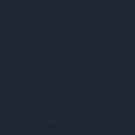
Neue Webseite? Die