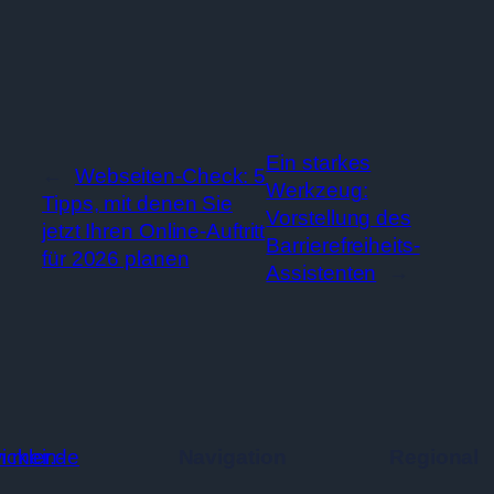
Ein starkes
←
Webseiten-Check: 5
Werkzeug:
Tipps, mit denen Sie
Vorstellung des
jetzt Ihren Online-Auftritt
Barrierefreiheits-
für 2026 planen
Assistenten
→
Navigation
Regional