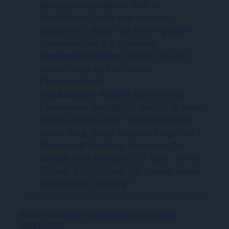
Design-Inspiration:
Gibt es
Webseiten (auch aus anderen
Branchen), deren Stil Ihnen gefällt?
Sammeln Sie 2-3 Beispiele.
Corporate Design:
Haben Sie ein
festes Logo und definierte
Firmenfarben?
Funktionen:
Welche besonderen
Funktionen benötigen Sie? (z.B. einen
Online-Shop, einen Terminkalender,
einen Blog, einen Kunden-Login etc.).
Domain & Hosting:
Besitzen Sie
bereits eine Domain (z.B.
www.ihre-
firma.de
)? Haben Sie bereits einen
Webhosting-Vertrag?
Fazit: Perfekt vorbereitet ins erste
Gespräch