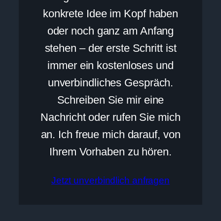
konkrete Idee im Kopf haben
oder noch ganz am Anfang
stehen – der erste Schritt ist
immer ein kostenloses und
unverbindliches Gespräch.
Schreiben Sie mir eine
Nachricht oder rufen Sie mich
an. Ich freue mich darauf, von
Ihrem Vorhaben zu hören.
Jetzt unverbindlich anfragen