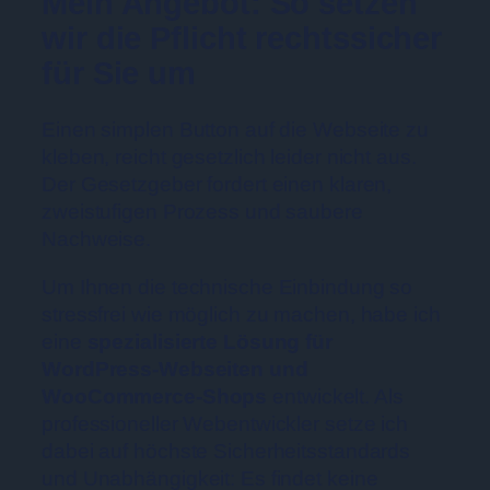
Mein Angebot: So setzen
wir die Pflicht rechtssicher
für Sie um
Einen simplen Button auf die Webseite zu
kleben, reicht gesetzlich leider nicht aus.
Der Gesetzgeber fordert einen klaren,
zweistufigen Prozess und saubere
Nachweise.
Um Ihnen die technische Einbindung so
stressfrei wie möglich zu machen, habe ich
eine
spezialisierte Lösung für
WordPress-Webseiten und
WooCommerce-Shops
entwickelt. Als
professioneller Webentwickler setze ich
dabei auf höchste Sicherheitsstandards
und Unabhängigkeit: Es findet keine