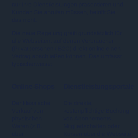
nur Ihre Dienstleistungen präsentieren und
Kunden Sie anrufen müssen, betrifft Sie
das nicht.
Die neue Regelung greift grundsätzlich für
alle Webseiten, auf denen Verbraucher
(Privatpersonen / B2C) direkt online einen
Vertrag abschließen können. Das umfasst
typischerweise:
Online-Shops
Dienstleistungsportale
Der klassische
Die direkte,
Verkauf von
kostenpflichtige Buchung
physischen
von Abonnements,
Waren (z.B.
Mitgliedschaften oder
über
Kursen über die Webseite.