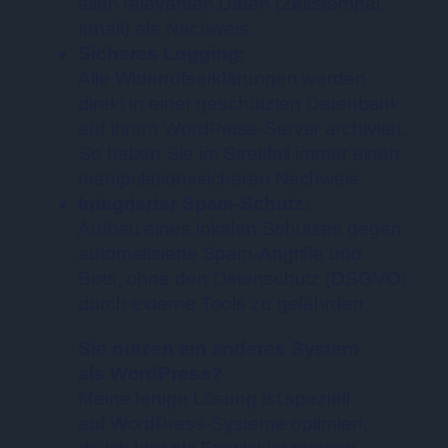
allen relevanten Daten (Zeitstempel,
Inhalt) als Nachweis.
Sicheres Logging:
Alle Widerrufserklärungen werden
direkt in einer geschützten Datenbank
auf Ihrem WordPress-Server archiviert.
So haben Sie im Streitfall immer einen
manipulationssicheren Nachweis.
Integrierter Spam-Schutz:
Aufbau eines lokalen Schutzes gegen
automatisierte Spam-Angriffe und
Bots, ohne den Datenschutz (DSGVO)
durch externe Tools zu gefährden.
Sie nutzen ein anderes System
als WordPress?
Meine fertige Lösung ist speziell
auf WordPress-Systeme optimiert,