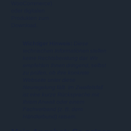
WooCommerce)
oder digitalen
Produkten zum
Download.
Wichtiger Hinweis:
Diese
technischen Informationen stellen
keine Rechtsberatung dar. Wir
empfehlen Ihnen dringend, selbst
zu prüfen, ob Ihre konkrete
Webseite unter diese
Neuregelung fällt. Im Zweifelsfall
ist eine kurze Rücksprache mit
Ihrem Anwalt oder einem
Fachverband (z. B. dem
Händlerbund) ratsam.