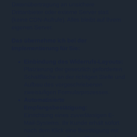
Datenübertragung an unsichere
Drittanbieter oder externe Server statt
(keine CDN-Aufrufe). Alles bleibt auf Ihrem
eigenen Server.
Das übernehme ich bei der
Implementierung für Sie:
Einbindung des Widerrufs-Layouts:
Platzierung der gesetzlich geforderten
Schaltfläche an der richtigen Stelle und
Aufbau des vorgeschriebenen
zweistufigen Formularprozesses.
Automatisierte
Empfangsbestätigung:
Einrichtung eines zuverlässigen E-
Mail-Systems. Ihr Kunde erhält sofort
nach dem Klick eine Bestätigung mit