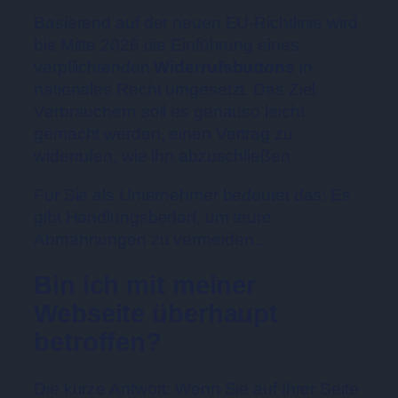
Basierend auf der neuen EU-Richtlinie wird
bis Mitte 2026 die Einführung eines
verpflichtenden
Widerrufsbuttons
in
nationales Recht umgesetzt. Das Ziel:
Verbrauchern soll es genauso leicht
gemacht werden, einen Vertrag zu
widerrufen, wie ihn abzuschließen.
Für Sie als Unternehmer bedeutet das: Es
gibt Handlungsbedarf, um teure
Abmahnungen zu vermeiden..
Bin ich mit meiner
Webseite überhaupt
betroffen?
Die kurze Antwort: Wenn Sie auf Ihrer Seite