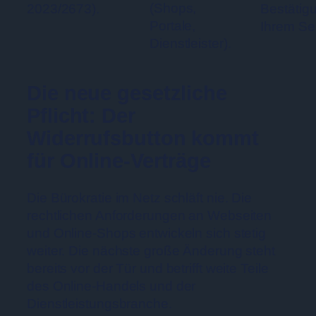
(Shops,
2023/2673).
Bestätigu
Portale,
Ihrem Ser
Dienstleister).
Die neue gesetzliche
Pflicht: Der
Widerrufsbutton kommt
für Online-Verträge
Die Bürokratie im Netz schläft nie. Die
rechtlichen Anforderungen an Webseiten
und Online-Shops entwickeln sich stetig
weiter. Die nächste große Änderung steht
bereits vor der Tür und betrifft weite Teile
des Online-Handels und der
Dienstleistungsbranche.