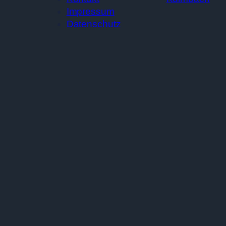
Impressum
Datenschutz