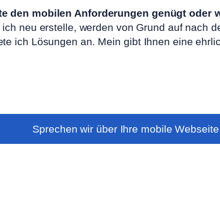
ite den mobilen Anforderungen genügt oder w
 ich neu erstelle, werden von Grund auf nach de
iete ich Lösungen an. Mein
gibt Ihnen eine ehrl
Sprechen wir über Ihre mobile Webseite