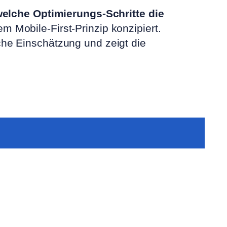
elche Optimierungs-Schritte die
m Mobile-First-Prinzip konzipiert.
iche Einschätzung und zeigt die