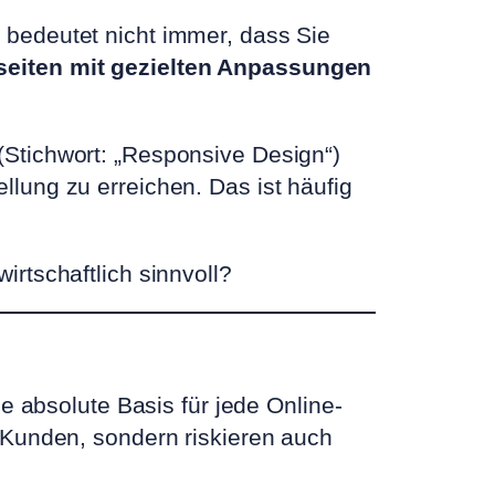
bedeutet nicht immer, dass Sie
eiten mit gezielten Anpassungen
(Stichwort: „Responsive Design“)
llung zu erreichen. Das ist häufig
irtschaftlich sinnvoll?
e absolute Basis für jede Online-
 Kunden, sondern riskieren auch