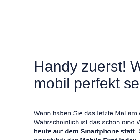
Handy zuerst! 
mobil perfekt s
Wann haben Sie das letzte Mal am 
Wahrscheinlich ist das schon eine We
heute auf dem Smartphone statt
.