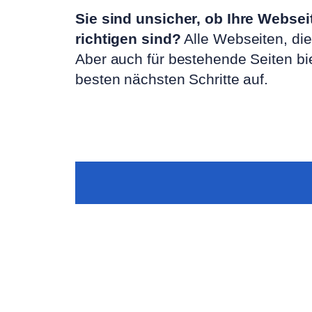
Sie sind unsicher, ob Ihre Webse
richtigen sind?
Alle Webseiten, die
Aber auch für bestehende Seiten b
besten nächsten Schritte auf.