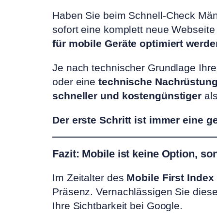
Haben Sie beim Schnell-Check Mänge
sofort eine komplett neue Webseit
für mobile Geräte optimiert werde
Je nach technischer Grundlage Ihre
oder eine
technische Nachrüstun
schneller und kostengünstiger
als
Der erste Schritt ist immer eine 
Fazit: Mobile ist keine Option, s
Im Zeitalter des
Mobile First Index
Präsenz. Vernachlässigen Sie diese
Ihre Sichtbarkeit bei Google.