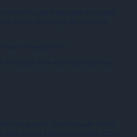
sind tief in einer Kalkulation versunken.
der Anrufer eine Frage, die Sie diese
Sie auch Fremdgeräte?“
in Ihre eigentliche Arbeit reinzukommen.
l mich ja anrufen, dann verkaufe ich ihm
ie man in zwei Sätzen online hätte klären