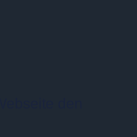
 Webseite den