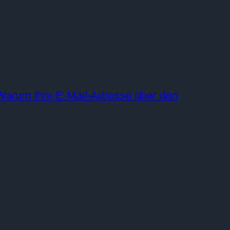
 Warum Ihre E-Mail-Adresse über den