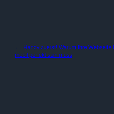
←
Handy zuerst! Warum Ihre Webseite 
mobil perfekt sein muss