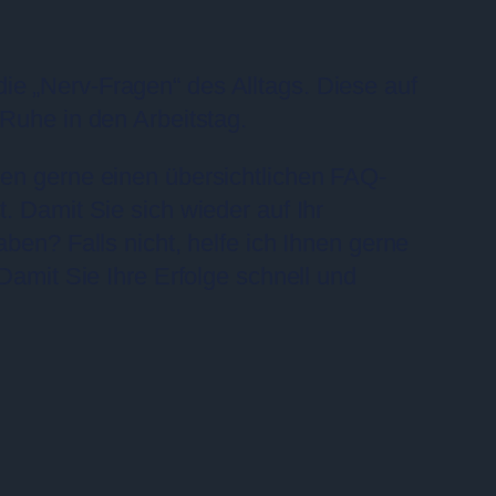
ie „Nerv-Fragen“ des Alltags. Diese auf
 Ruhe in den Arbeitstag.
nen gerne einen übersichtlichen FAQ-
. Damit Sie sich wieder auf Ihr
ben? Falls nicht, helfe ich Ihnen gerne
Damit Sie Ihre Erfolge schnell und