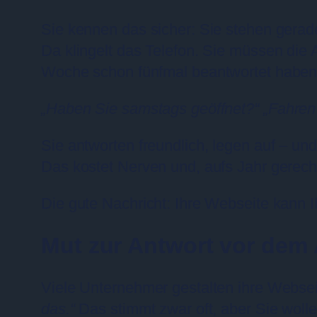
Sie kennen das sicher: Sie stehen gerade
Da klingelt das Telefon. Sie müssen die 
Woche schon fünfmal beantwortet haben
„Haben Sie samstags geöffnet?“
„Fahren
Sie antworten freundlich, legen auf – un
Das kostet Nerven und, aufs Jahr gerechne
Die gute Nachricht: Ihre Webseite kann 
Mut zur Antwort vor dem 
Viele Unternehmer gestalten ihre Websei
das.“
Das stimmt zwar oft, aber Sie wolle