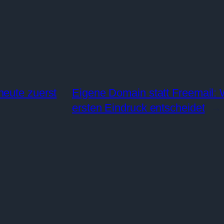
heute zuerst
Eigene Domain statt Freemail:
ersten Eindruck entscheidet
→