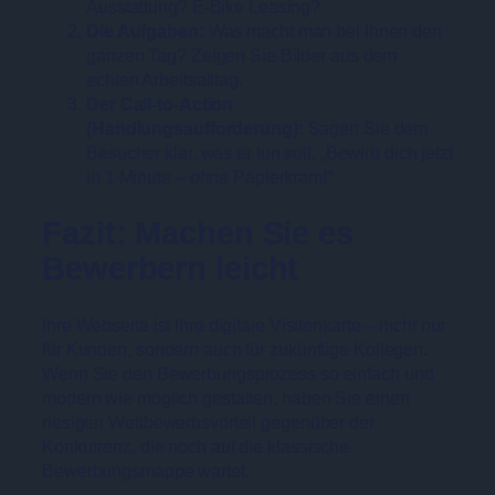
Ausstattung? E-Bike Leasing?
Die Aufgaben:
Was macht man bei Ihnen den
ganzen Tag? Zeigen Sie Bilder aus dem
echten Arbeitsalltag.
Der Call-to-Action
(Handlungsaufforderung):
Sagen Sie dem
Besucher klar, was er tun soll. „Bewirb dich jetzt
in 1 Minute – ohne Papierkram!“
Fazit: Machen Sie es
Bewerbern leicht
Ihre Webseite ist Ihre digitale Visitenkarte – nicht nur
für Kunden, sondern auch für zukünftige Kollegen.
Wenn Sie den Bewerbungsprozess so einfach und
modern wie möglich gestalten, haben Sie einen
riesigen Wettbewerbsvorteil gegenüber der
Konkurrenz, die noch auf die klassische
Bewerbungsmappe wartet.