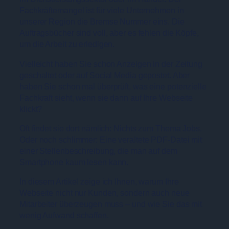
Fachkräftemangel ist für viele Unternehmen in
unserer Region die Bremse Nummer eins. Die
Auftragsbücher sind voll, aber es fehlen die Köpfe,
um die Arbeit zu erledigen.
Vielleicht haben Sie schon Anzeigen in der Zeitung
geschaltet oder auf Social Media gepostet. Aber
haben Sie schon mal überprüft, was eine potenzielle
Fachkraft sieht, wenn sie dann auf Ihre Webseite
klickt?
Oft findet sie dort nämlich: Nichts zum Thema Jobs.
Oder noch schlimmer: Eine veraltete PDF-Datei mit
einer Stellenbeschreibung, die man auf dem
Smartphone kaum lesen kann.
In diesem Artikel zeige ich Ihnen, warum Ihre
Webseite nicht nur Kunden, sondern auch neue
Mitarbeiter überzeugen muss – und wie Sie das mit
wenig Aufwand schaffen.